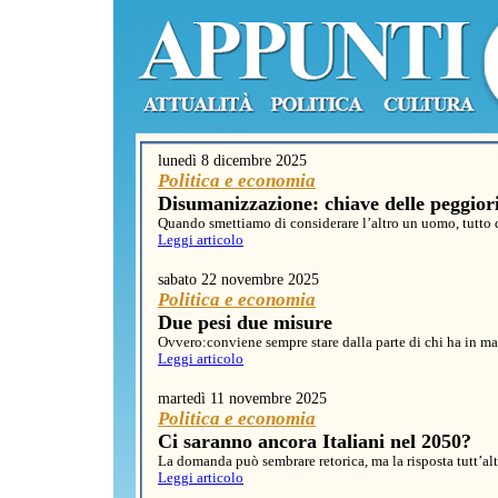
lunedì 8 dicembre 2025
Politica e economia
Disumanizzazione: chiave delle peggiori
Quando smettiamo di considerare l’altro un uomo, tutto 
Leggi articolo
sabato 22 novembre 2025
Politica e economia
Due pesi due misure
Ovvero:conviene sempre stare dalla parte di chi ha in ma
Leggi articolo
martedì 11 novembre 2025
Politica e economia
Ci saranno ancora Italiani nel 2050?
La domanda può sembrare retorica, ma la risposta tutt’al
Leggi articolo