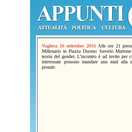
Voghera 16 settembre 2016
Alle ore 21 press
Millenario in Piazza Duomo Saverio Martone 
teoria del gender. L'incontro è ad invito per c
interessate possono mandare una mail alla n
postale.