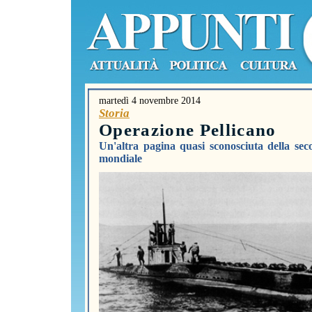
martedì 4 novembre 2014
Storia
Operazione Pellicano
Un'altra pagina quasi sconosciuta della se
mondiale