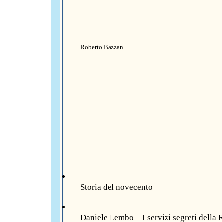
Roberto Bazzan
Storia del novecento
Daniele Lembo – I servizi segreti della 