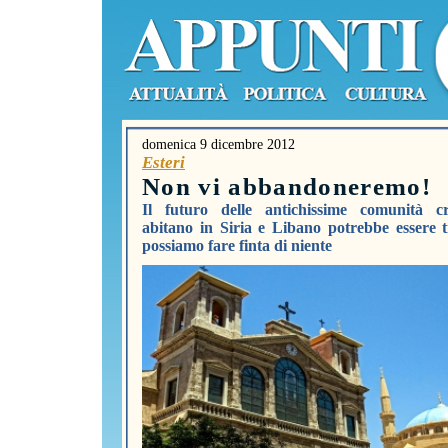
domenica 9 dicembre 2012
Esteri
Non vi abbandoneremo!
Il futuro delle antichissime comunità cr
abitano in Siria e Libano potrebbe essere 
possiamo fare finta di niente