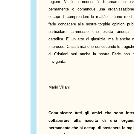
regioni. Vi è la necessità di creare un oss
permanente o comunque una organizzazion
occupi di comprendere le realtà cristiane medior
farle conoscere alle nostre torpide opinioni pub
particolare, ammesso che esista ancora, 
cattolica. E' un atto di giustizia, ma è anche n
interesse. Chissà mai che conoscendo le tragich
di Cristiani seri anche la nostra Fede non 
rinvigorita.
Mario Villani
Comunicato: tutti gli amici che sono inter
collaborare alla nascita di una organi
permanente che si occupi di sostenere le ragi