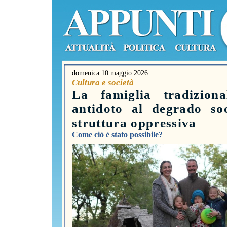
domenica 10 maggio 2026
Cultura e società
La famiglia tradiziona
antidoto al degrado so
struttura oppressiva
Come ciò è stato possibile?