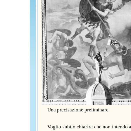
Una precisazione preliminare
Voglio subito chiarire che non intendo a