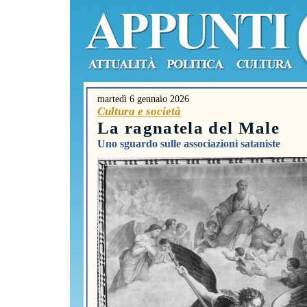
martedì 6 gennaio 2026
Cultura e società
La ragnatela del Male
Uno sguardo sulle associazioni sataniste