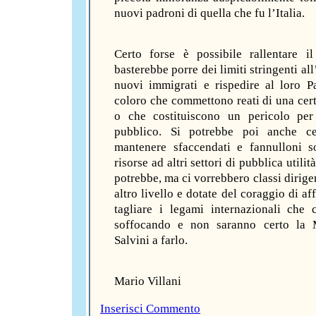
nuovi padroni di quella che fu l’Italia.
Certo forse è possibile rallentare il
basterebbe porre dei limiti stringenti all
nuovi immigrati e rispedire al loro Pa
coloro che commettono reati di una cert
o che costituiscono un pericolo per
pubblico. Si potrebbe poi anche ce
mantenere sfaccendati e fannulloni s
risorse ad altri settori di pubblica utilità
potrebbe, ma ci vorrebbero classi dirige
altro livello e dotate del coraggio di af
tagliare i legami internazionali che 
soffocando e non saranno certo la 
Salvini a farlo.
Mario Villani
Inserisci Commento