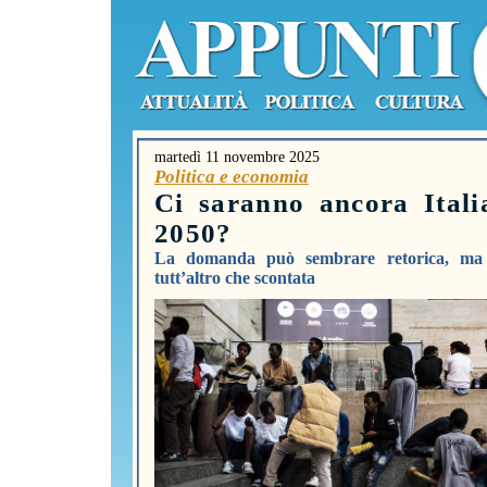
martedì 11 novembre 2025
Politica e economia
Ci saranno ancora Itali
2050?
La domanda può sembrare retorica, ma 
tutt’altro che scontata