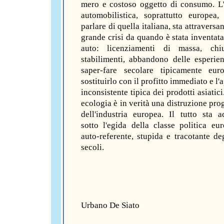
Urbano De Siato