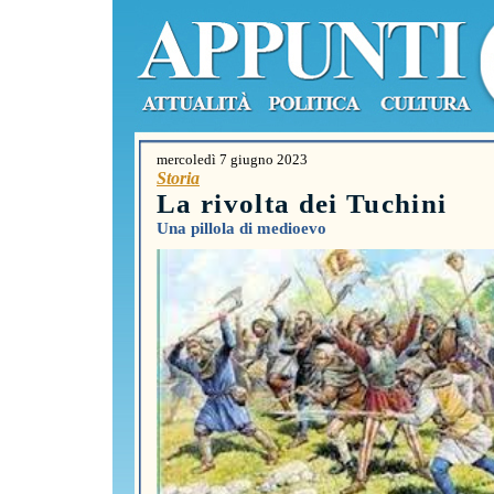
mercoledì 7 giugno 2023
Storia
La rivolta dei Tuchini
Una pillola di medioevo